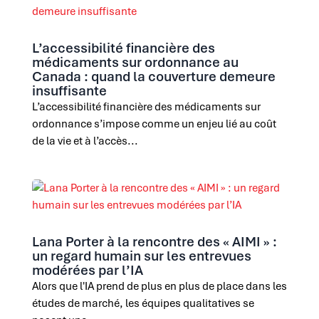
L’accessibilité financière des
médicaments sur ordonnance au
Canada : quand la couverture demeure
insuffisante
L’accessibilité financière des médicaments sur
ordonnance s’impose comme un enjeu lié au coût
de la vie et à l’accès...
Lana Porter à la rencontre des « AIMI » :
un regard humain sur les entrevues
modérées par l’IA
Alors que l'IA prend de plus en plus de place dans les
études de marché, les équipes qualitatives se