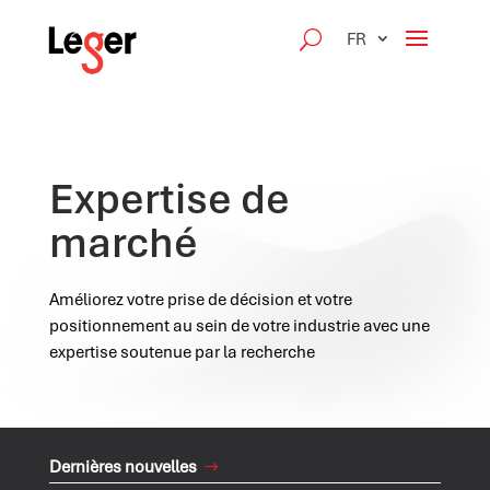
FR
Expertise de
marché
Améliorez votre prise de décision et votre
positionnement au sein de votre industrie avec une
expertise soutenue par la recherche
Dernières nouvelles