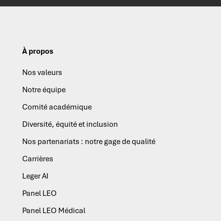
À propos
Nos valeurs
Notre équipe
Comité académique
Diversité, équité et inclusion
Nos partenariats : notre gage de qualité
Carrières
Leger AI
Panel LEO
Panel LEO Médical