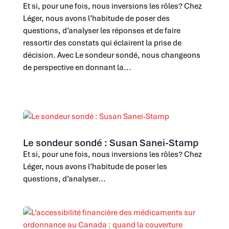
Et si, pour une fois, nous inversions les rôles? Chez
Léger, nous avons l’habitude de poser des
questions, d’analyser les réponses et de faire
ressortir des constats qui éclairent la prise de
décision. Avec Le sondeur sondé, nous changeons
de perspective en donnant la...
Le sondeur sondé : Susan Sanei-Stamp
Et si, pour une fois, nous inversions les rôles? Chez
Léger, nous avons l’habitude de poser les
questions, d’analyser...