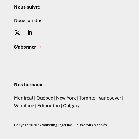
Nous suivre
Nous joindre
S’abonner
Nos bureaux
Montréal | Québec | New York | Toronto | Vancouver |
Winnipeg | Edmonton | Calgary
Copyright ©2026 Marketing Léger Inc. | Tous droits réservés