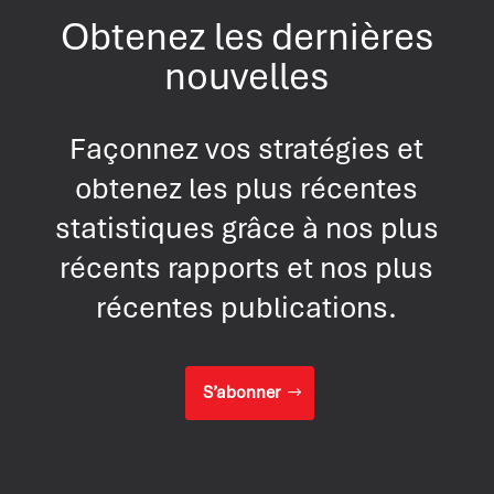
Obtenez les dernières
nouvelles
Façonnez vos stratégies et
obtenez les plus récentes
statistiques grâce à nos plus
récents rapports et nos plus
récentes publications.
S’abonner