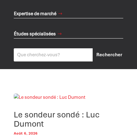
Expertise de marché
Études spécialisées
Le sondeur sondé : Luc
Dumont
Août 6, 2026