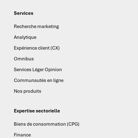
Services
Recherche marketing
Analytique
Expérience client (CX)
Omnibus
Services Léger Opinion
Communautés en ligne
Nos produits
Expertise sectorielle
Biens de consommation (CPG)
Finance