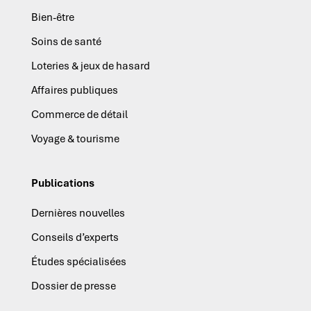
Bien-être
Soins de santé
Loteries & jeux de hasard
Affaires publiques
Commerce de détail
Voyage & tourisme
Publications
Dernières nouvelles
Conseils d’experts
Études spécialisées
Dossier de presse