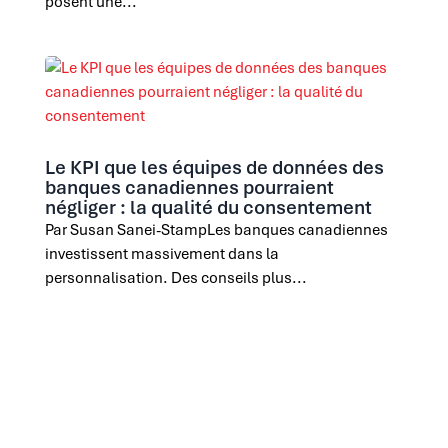
posent une...
Le KPI que les équipes de données des
banques canadiennes pourraient
négliger : la qualité du consentement
Par Susan Sanei-StampLes banques canadiennes
investissent massivement dans la
personnalisation. Des conseils plus...