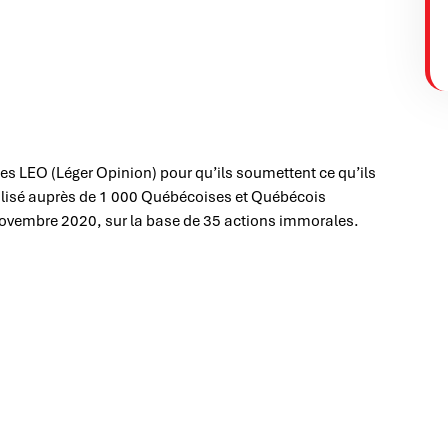
es LEO (Léger Opinion) pour qu’ils soumettent ce qu’ils
alisé auprès de 1 000 Québécoises et Québécois
 novembre 2020, sur la base de 35 actions immorales.