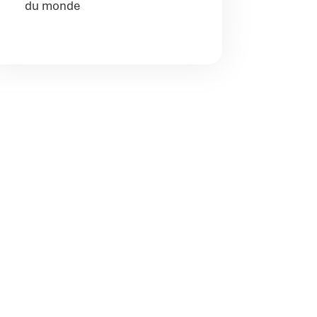
du monde