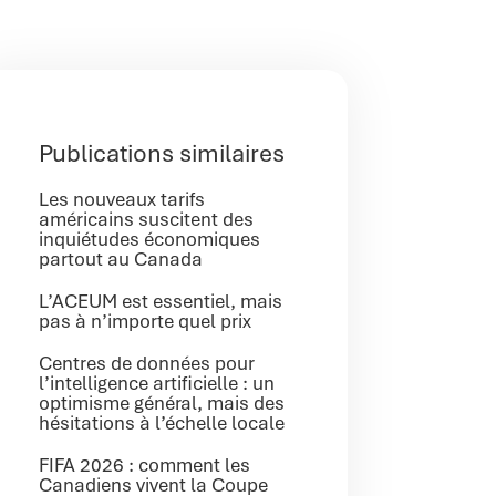
Publications similaires
Les nouveaux tarifs
américains suscitent des
inquiétudes économiques
partout au Canada
L’ACEUM est essentiel, mais
pas à n’importe quel prix
Centres de données pour
l’intelligence artificielle : un
optimisme général, mais des
hésitations à l’échelle locale
FIFA 2026 : comment les
Canadiens vivent la Coupe