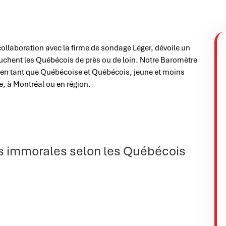
 collaboration avec la firme de sondage Léger, dévoile un
ouchent les Québécois de près ou de loin. Notre Baromètre
ler en tant que Québécoise et Québécois, jeune et moins
, à Montréal ou en région.
s immorales selon les Québécois