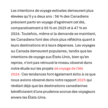
Les intentions de voyage estivales demeurent plus
élevées qu’il y a deux ans : 56 % des Canadiens
prévoient partir en voyage d’agrément cet été,
comparativement à 55 % en 2025 et à 47 % en
2024. Toutefois, même si la demande se maintient,
les Canadiens font des choix plus réfléchis quant à
leurs destinations et à leurs dépenses. Les voyages
au Canada demeurent populaires, tandis que les
intentions de voyage aux États-Unis, bien qu’en
reprise, n’ont pas retrouvé le niveau observé dans
notre étude sur les projets
de voyage de l’été
2024.
Ces tendances font également écho à ce que
nous avions observé
dans notre rapport
2025
qui
révélait déjà que les destinations canadiennes
bénéficiaient d’une prudence accrue des voyageurs
envers les États-Unis.