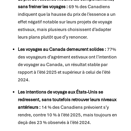
sans freiner les voyages :
69 % des Canadiens
indiquent que la hausse du prix de l’essence a un
effet négatif notable sur leurs projets de voyage
estivaux, mais plusieurs choisissent d’adapter
leurs plans plutôt que d’y renoncer.
Les voyages au Canada demeurent solides :
77%
des voyageurs d’agrément estivaux ont l’intention
de voyager au Canada, un résultat stable par
rapport à l’été 2025 et supérieur à celui de l’été
2024.
Les intentions de voyage aux États-Unis se
redressent, sans toutefois retrouver leurs niveaux
antérieurs :
14 % des Canadiens prévoient s’y
rendre, contre 10 % à l’été 2025, mais toujours en
deçà des 23 % observés à l’été 2024.