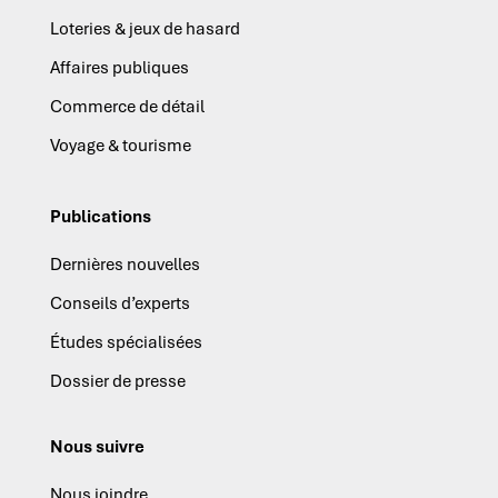
Loteries & jeux de hasard
Affaires publiques
Commerce de détail
Voyage & tourisme
Publications
Dernières nouvelles
Conseils d’experts
Études spécialisées
Dossier de presse
Nous suivre
Nous joindre