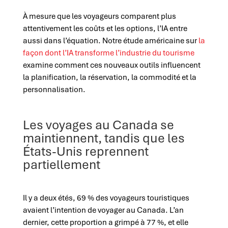
À mesure que les voyageurs comparent plus
attentivement les coûts et les options, l’IA entre
aussi dans l’équation.
Notre étude américaine sur
la
façon dont l’IA transforme l’industrie du tourisme
examine comment ces nouveaux outils influencent
la planification, la réservation, la commodité et la
personnalisation.
Les voyages au Canada se
maintiennent, tandis que les
États-Unis reprennent
partiellement
Il y a deux étés, 69 % des voyageurs touristiques
avaient l’intention de voyager au Canada. L’an
dernier, cette proportion a grimpé à 77 %, et elle