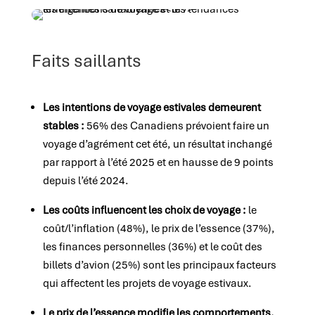
Faits saillants
Les intentions de voyage estivales demeurent
stables :
56% des Canadiens prévoient faire un
voyage d’agrément cet été, un résultat inchangé
par rapport à l’été 2025 et en hausse de 9 points
depuis l’été 2024.
Les coûts influencent les choix de voyage :
le
coût/l’inflation (48%), le prix de l’essence (37%),
les finances personnelles (36%) et le coût des
billets d’avion (25%) sont les principaux facteurs
qui affectent les projets de voyage estivaux.
Le prix de l’essence modifie les comportements,