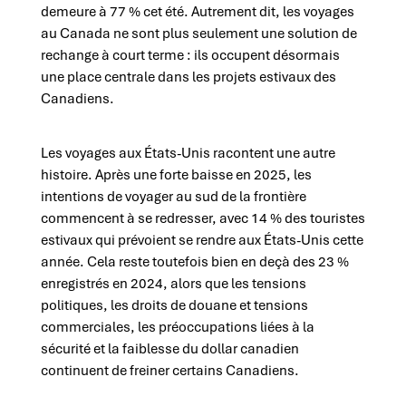
demeure à 77 % cet été. Autrement dit, les voyages
au Canada ne sont plus seulement une solution de
rechange à court terme : ils occupent désormais
une place centrale dans les projets estivaux des
Canadiens.
Les voyages aux États-Unis racontent une autre
histoire. Après une forte baisse en 2025, les
intentions de voyager au sud de la frontière
commencent à se redresser, avec 14 % des touristes
estivaux qui prévoient se rendre aux États-Unis cette
année. Cela reste toutefois bien en deçà des 23 %
enregistrés en 2024, alors que les tensions
politiques, les droits de douane et tensions
commerciales, les préoccupations liées à la
sécurité et la faiblesse du dollar canadien
continuent de freiner certains Canadiens.