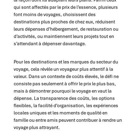
la façon dont ils adaptent leurs plans. Parmi ceux
qui sont affectés par le prix de l’essence, plusieurs
font moins de voyages, choisissent des
destinations plus proches de chez eux, réduisent
leurs dépenses d’hébergement, de restauration ou
d’activités, ou maintiennent leurs projets tout en
s’attendant à dépenser davantage.
Pour les destinations et les marques du secteur du
voyage, cela révèle un voyageur plus attentif à la
valeur. Dans un contexte de coûts élevés, le défi ne
consiste pas seulement à offrir le prix le plus bas,
mais à démontrer pourquoi le voyage en vaut la
dépense. La transparence des coûts, les options
flexibles, la facilité d’organisation, les expériences
locales uniques et les moments de qualité en
famille ou entre amis peuvent contribuer à rendre un
voyage plus attrayant.