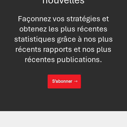
Façonnez vos stratégies et
obtenez les plus récentes
statistiques grâce à nos plus
récents rapports et nos plus
récentes publications.
S’abonner