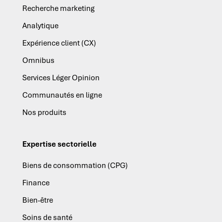
Recherche marketing
Analytique
Expérience client (CX)
Omnibus
Services Léger Opinion
Communautés en ligne
Nos produits
Expertise sectorielle
Biens de consommation (CPG)
Finance
Bien-être
Soins de santé