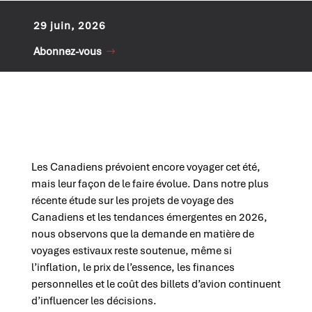
29 juin, 2026
Abonnez-vous
Les Canadiens prévoient encore voyager cet été,
mais leur façon de le faire évolue. Dans notre plus
récente étude sur les projets de voyage des
Canadiens et les tendances émergentes en 2026,
nous observons que la demande en matière de
voyages estivaux reste soutenue, même si
l’inflation, le prix de l’essence, les finances
personnelles et le coût des billets d’avion continuent
d’influencer les décisions.