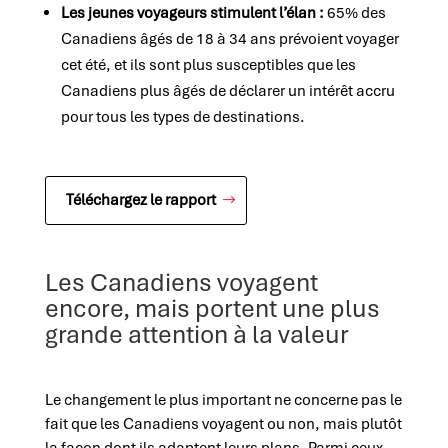
Les jeunes voyageurs stimulent l’élan :
65% des
Canadiens âgés de 18 à 34 ans prévoient voyager
cet été, et ils sont plus susceptibles que les
Canadiens plus âgés de déclarer un intérêt accru
pour tous les types de destinations.
Téléchargez le rapport
Les Canadiens voyagent
encore, mais portent une plus
grande attention à la valeur
Le changement le plus important ne concerne pas le
fait que les Canadiens voyagent ou non, mais plutôt