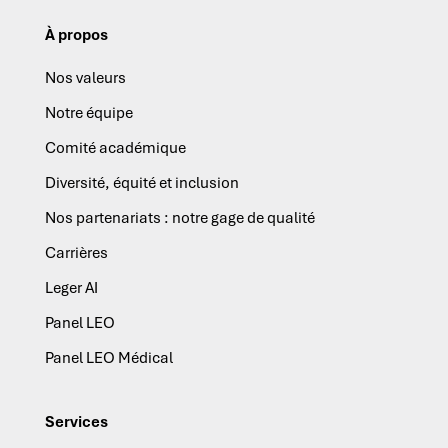
À propos
Nos valeurs
Notre équipe
Comité académique
Diversité, équité et inclusion
Nos partenariats : notre gage de qualité
Carrières
Leger AI
Panel LEO
Panel LEO Médical
Services