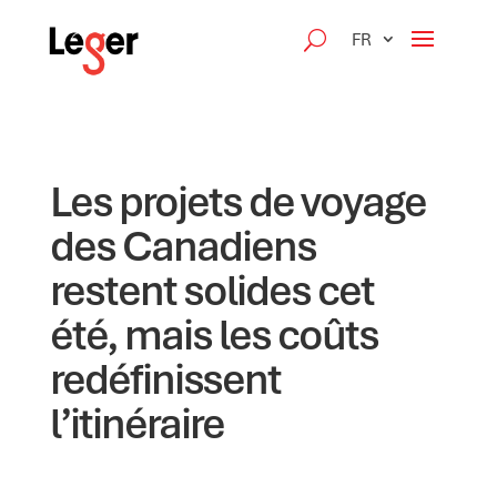
FR
Les projets de voyage
des Canadiens
restent solides cet
été, mais les coûts
redéfinissent
l’itinéraire