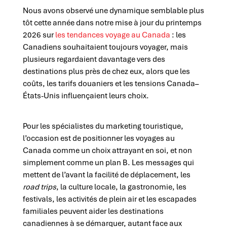
Nous avons observé une dynamique semblable plus
tôt cette année dans notre mise à jour du printemps
2026 sur
les tendances voyage au Canada
: les
Canadiens souhaitaient toujours voyager, mais
plusieurs regardaient davantage vers des
destinations plus près de chez eux, alors que les
coûts, les tarifs douaniers et les tensions Canada–
États-Unis influençaient leurs choix.
Pour les spécialistes du marketing touristique,
l’occasion est de positionner les voyages au
Canada comme un choix attrayant en soi, et non
simplement comme un plan B. Les messages qui
mettent de l’avant la facilité de déplacement, les
road trips
, la culture locale, la gastronomie, les
festivals, les activités de plein air et les escapades
familiales peuvent aider les destinations
canadiennes à se démarquer, autant face aux