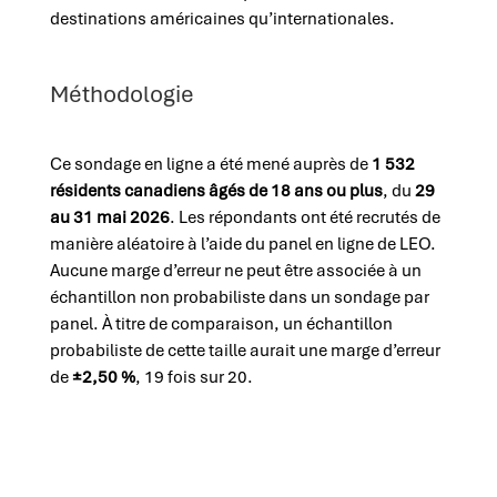
destinations américaines qu’internationales.
Méthodologie
Ce sondage en ligne a été mené auprès de
1 532
résidents canadiens âgés de 18 ans ou plus
, du
29
au 31 mai 2026
. Les répondants ont été recrutés de
manière aléatoire à l’aide du panel en ligne de LEO.
Aucune marge d’erreur ne peut être associée à un
échantillon non probabiliste dans un sondage par
panel. À titre de comparaison, un échantillon
probabiliste de cette taille aurait une marge d’erreur
de
±2,50 %
, 19 fois sur 20.