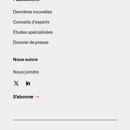
Dernières nouvelles
Conseils d’experts
Études spécialisées
Dossier de presse
Nous suivre
Nous joindre
S’abonner