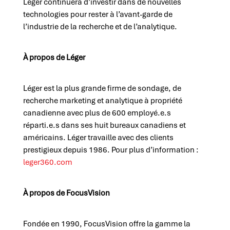
Léger continuera d’investir dans de nouvelles
technologies pour rester à l’avant-garde de
l’industrie de la recherche et de l’analytique.
À propos de Léger
Léger est la plus grande firme de sondage, de
recherche marketing et analytique à propriété
canadienne avec plus de 600 employé.e.s
réparti.e.s dans ses huit bureaux canadiens et
américains. Léger travaille avec des clients
prestigieux depuis 1986. Pour plus d’information :
leger360.com
À propos de FocusVision
Fondée en 1990, FocusVision offre la gamme la