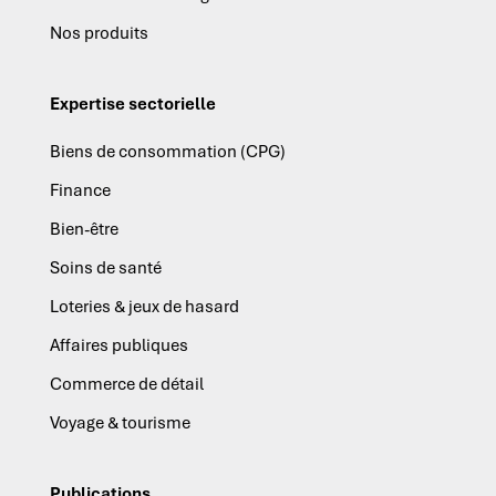
Nos produits
Expertise sectorielle
Biens de consommation (CPG)
Finance
Bien-être
Soins de santé
Loteries & jeux de hasard
Affaires publiques
Commerce de détail
Voyage & tourisme
Publications