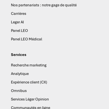
Nos partenariats : notre gage de qualité
Carrières
Leger AI
Panel LEO
Panel LEO Médical
Services
Recherche marketing
Analytique
Expérience client (CX)
Omnibus
Services Léger Opinion
Communautés en ligne