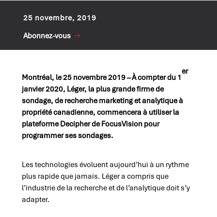
25 novembre, 2019
Abonnez-vous
er
Montréal, le 25 novembre 2019 – À compter du 1
janvier 2020, Léger, la plus grande firme de
sondage, de recherche marketing et analytique à
propriété canadienne, commencera à utiliser la
plateforme Decipher de FocusVision pour
programmer ses sondages.
Les technologies évoluent aujourd’hui à un rythme
plus rapide que jamais. Léger a compris que
l’industrie de la recherche et de l’analytique doit s’y
adapter.