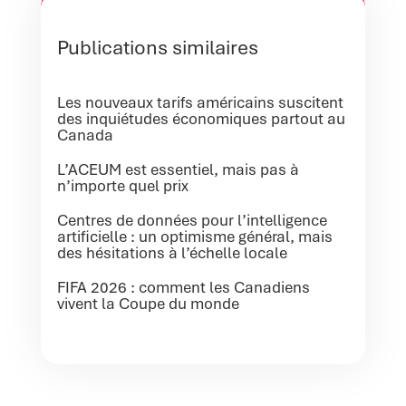
Publications similaires
Les nouveaux tarifs américains suscitent
des inquiétudes économiques partout au
Canada
L’ACEUM est essentiel, mais pas à
n’importe quel prix
Centres de données pour l’intelligence
artificielle : un optimisme général, mais
des hésitations à l’échelle locale
FIFA 2026 : comment les Canadiens
vivent la Coupe du monde