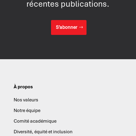
récentes publications.
S’abonner
À propos
Nos valeurs
Notre équipe
Comité académique
Diversité, équité et inclusion