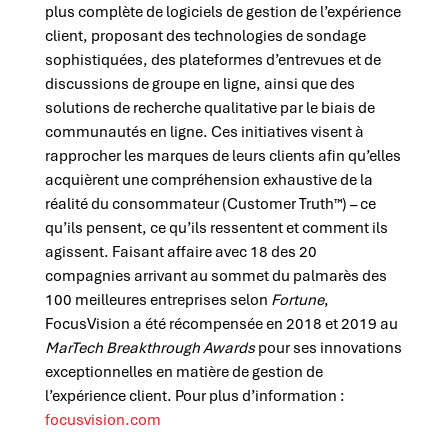
plus complète de logiciels de gestion de l’expérience
client, proposant des technologies de sondage
sophistiquées, des plateformes d’entrevues et de
discussions de groupe en ligne, ainsi que des
solutions de recherche qualitative par le biais de
communautés en ligne. Ces initiatives visent à
rapprocher les marques de leurs clients afin qu’elles
acquièrent une compréhension exhaustive de la
réalité du consommateur (Customer Truth™) – ce
qu’ils pensent, ce qu’ils ressentent et comment ils
agissent. Faisant affaire avec 18 des 20
compagnies arrivant au sommet du palmarès des
100 meilleures entreprises selon
Fortune
,
FocusVision a été récompensée en 2018 et 2019 au
MarTech Breakthrough Awards
pour ses innovations
exceptionnelles en matière de gestion de
l’expérience client. Pour plus d’information :
focusvision.com