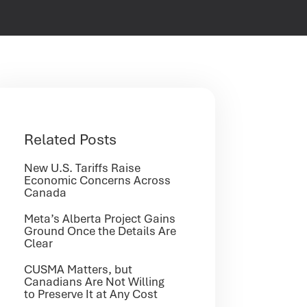
Related Posts
New U.S. Tariffs Raise
Economic Concerns Across
Canada
Meta’s Alberta Project Gains
Ground Once the Details Are
Clear
CUSMA Matters, but
Canadians Are Not Willing
to Preserve It at Any Cost