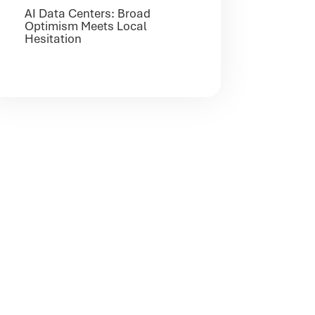
AI Data Centers: Broad
Optimism Meets Local
Hesitation