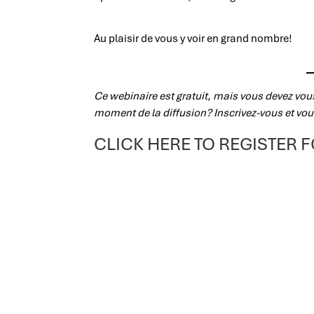
Au plaisir de vous y voir en grand nombre!
Ce webinaire est gratuit, mais vous devez vous
moment de la diffusion? Inscrivez-vous et vou
CLICK HERE TO REGISTER 