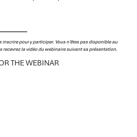
 inscrire pour y participer. Vous n’êtes pas disponible au
s recevrez la vidéo du webinaire suivant sa présentation.
FOR THE WEBINAR